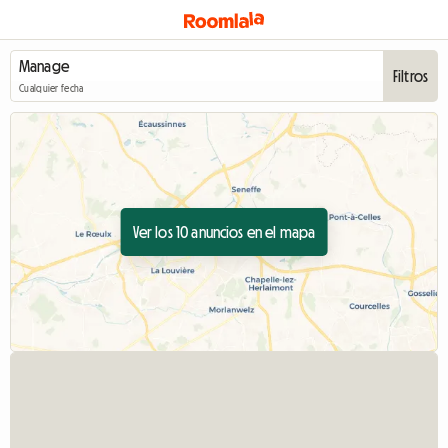
Filtros
Cualquier fecha
Ver los 10 anuncios en el mapa