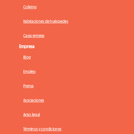
Coliving
Habitaciones de huéspedes
Casas enteras
Empresa
Blog
Empleo
Prensa
Asociaciones
Aviso legal
Términos y condiciones