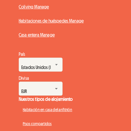
Coliving Manage
Habitaciones de huéspedes Manage
Casa entera Manage
País
Divisa
Nuestros tipos de alojamiento
Habitación en casa del anfitrión
Pisos compartidos