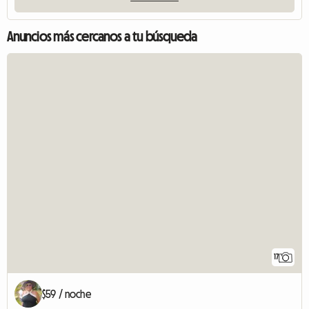
Anuncios más cercanos a tu búsqueda
17
$59 / noche