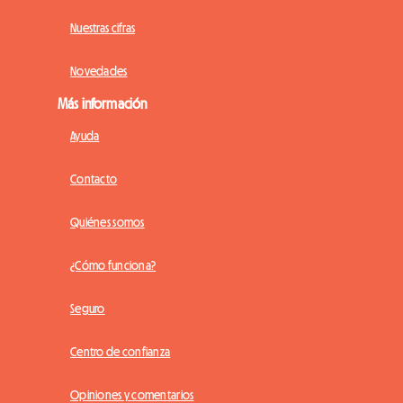
Nuestras cifras
Novedades
Más información
Ayuda
Contacto
Quiénes somos
¿Cómo funciona?
Seguro
Centro de confianza
Opiniones y comentarios