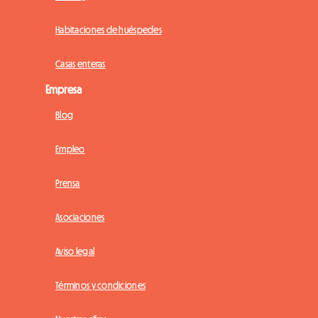
Habitaciones de huéspedes
Casas enteras
Empresa
Blog
Empleo
Prensa
Asociaciones
Aviso legal
Términos y condiciones