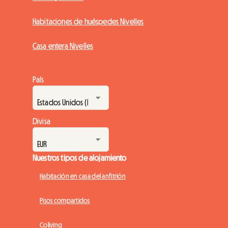
Habitaciones de huéspedes Nivelles
Casa entera Nivelles
País
Divisa
Nuestros tipos de alojamiento
Habitación en casa del anfitrión
Pisos compartidos
Coliving