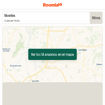
Filtros
Cualquier fecha
Ver los 14 anuncios en el mapa