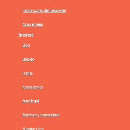
Habitaciones de huéspedes
Casas enteras
Empresa
Blog
Empleo
Prensa
Asociaciones
Aviso legal
Términos y condiciones
Nuestras cifras