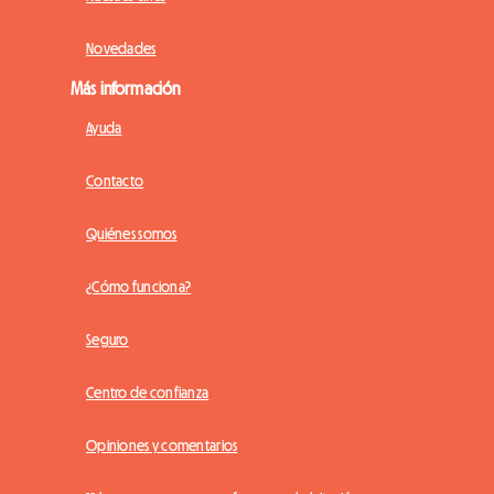
Novedades
Más información
Ayuda
Contacto
Quiénes somos
¿Cómo funciona?
Seguro
Centro de confianza
Opiniones y comentarios