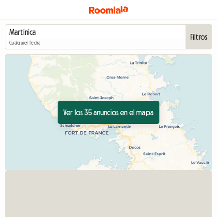
Filtros
Cualquier fecha
Ver los 35 anuncios en el mapa