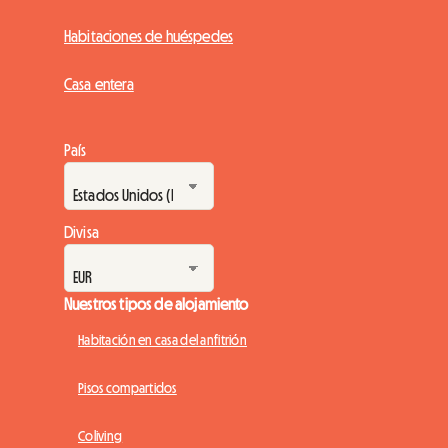
Habitaciones de huéspedes
Casa entera
País
Divisa
Nuestros tipos de alojamiento
Habitación en casa del anfitrión
Pisos compartidos
Coliving