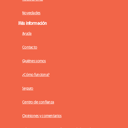
Novedades
Más información
Ayuda
Contacto
Quiénes somos
¿Cómo funciona?
Seguro
Centro de confianza
Opiniones y comentarios