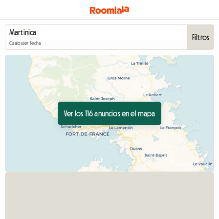
Filtros
Cualquier fecha
Ver los 116 anuncios en el mapa