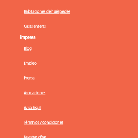
Habitaciones de huéspedes
Casas enteras
Empresa
Blog
Empleo
Prensa
Asociaciones
Aviso legal
Términos y condiciones
Nuestras cifras