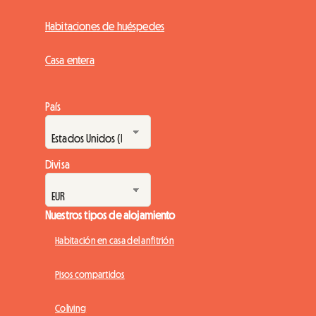
Habitaciones de huéspedes
Casa entera
País
Divisa
Nuestros tipos de alojamiento
Habitación en casa del anfitrión
Pisos compartidos
Coliving