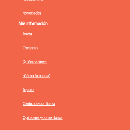
Novedades
Más información
Ayuda
Contacto
Quiénes somos
¿Cómo funciona?
Seguro
Centro de confianza
Opiniones y comentarios