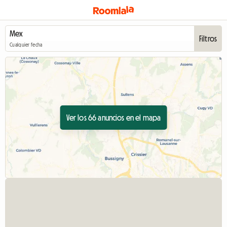
Filtros
Cualquier fecha
Ver los 66 anuncios en el mapa