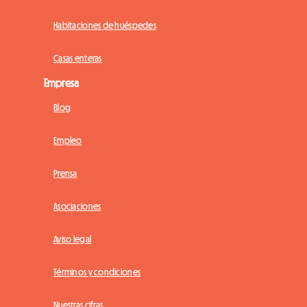
Habitaciones de huéspedes
Casas enteras
Empresa
Blog
Empleo
Prensa
Asociaciones
Aviso legal
Términos y condiciones
Nuestras cifras