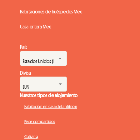
Habitaciones de huéspedes Mex
Casa entera Mex
País
Divisa
Nuestros tipos de alojamiento
Habitación en casa del anfitrión
Pisos compartidos
Coliving