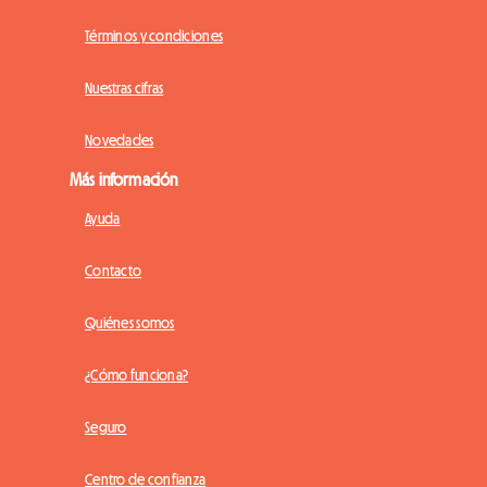
Términos y condiciones
Nuestras cifras
Novedades
Más información
Ayuda
Contacto
Quiénes somos
¿Cómo funciona?
Seguro
Centro de confianza