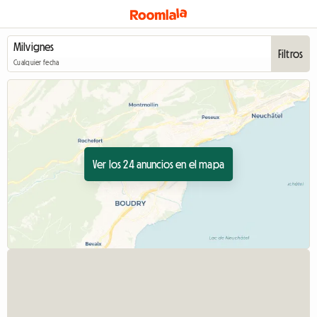
Filtros
Cualquier fecha
Ver los 24 anuncios en el mapa