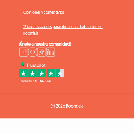
Opiniones y comentarios
12 buenas razones para ofrecer una habitación en
Roomlala
¡Únete a nuestra comunidad!
© 2026 Roomlala