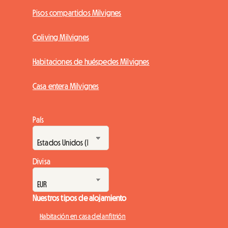
Pisos compartidos Milvignes
Coliving Milvignes
Habitaciones de huéspedes Milvignes
Casa entera Milvignes
País
Divisa
Nuestros tipos de alojamiento
Habitación en casa del anfitrión