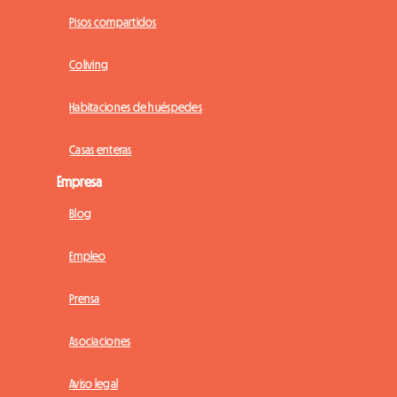
Pisos compartidos
Coliving
Habitaciones de huéspedes
Casas enteras
Empresa
Blog
Empleo
Prensa
Asociaciones
Aviso legal