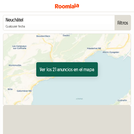
Filtros
Cualquier fecha
Ver los 21 anuncios en el mapa