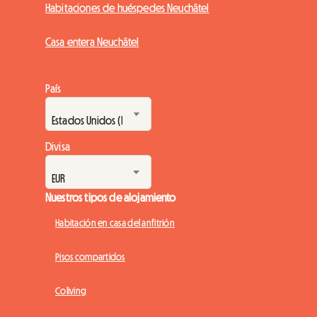
Habitaciones de huéspedes Neuchâtel
Casa entera Neuchâtel
País
Divisa
Nuestros tipos de alojamiento
Habitación en casa del anfitrión
Pisos compartidos
Coliving