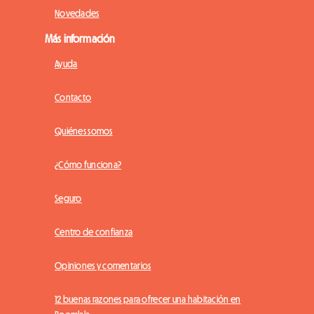
Novedades
Más información
Ayuda
Contacto
Quiénes somos
¿Cómo funciona?
Seguro
Centro de confianza
Opiniones y comentarios
12 buenas razones para ofrecer una habitación en