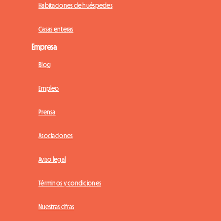
Habitaciones de huéspedes
Casas enteras
Empresa
Blog
Empleo
Prensa
Asociaciones
Aviso legal
Términos y condiciones
Nuestras cifras