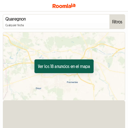
Filtros
Cualquier fecha
Ver los 18 anuncios en el mapa