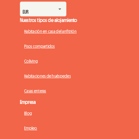
Nuestros tipos de alojamiento
Habitación en casa del anfitrión
Pisos compartidos
Coliving
Habitaciones de huéspedes
Casas enteras
Empresa
Blog
Empleo