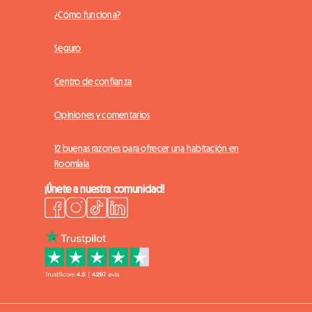
¿Cómo funciona?
Seguro
Centro de confianza
Opiniones y comentarios
12 buenas razones para ofrecer una habitación en
Roomlala
¡Únete a nuestra comunidad!