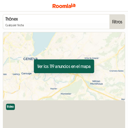
Filtros
Cualquier fecha
Ver los 119 anuncios en el mapa
Video