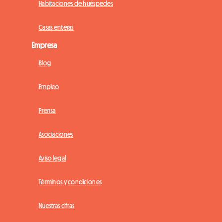
Habitaciones de huéspedes
Casas enteras
Empresa
Blog
Empleo
Prensa
Asociaciones
Aviso legal
Términos y condiciones
Nuestras cifras