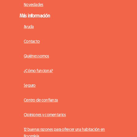
Novedades
Más información
Ayuda
Contacto
Quiénes somos
¿Cómo funciona?
Seguro
Centro de confianza
Opiniones y comentarios
12 buenas razones para ofrecer una habitación en
Roomlala